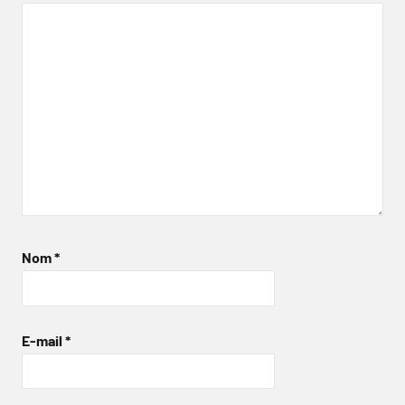
Nom
*
E-mail
*