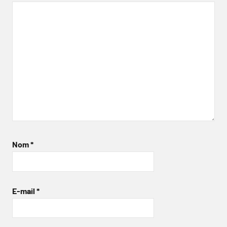
Nom
*
E-mail
*