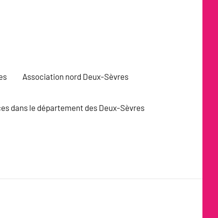
es
Association nord Deux-Sèvres
vices dans le département des Deux-Sèvres