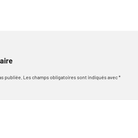
aire
as publiée.
Les champs obligatoires sont indiqués avec
*